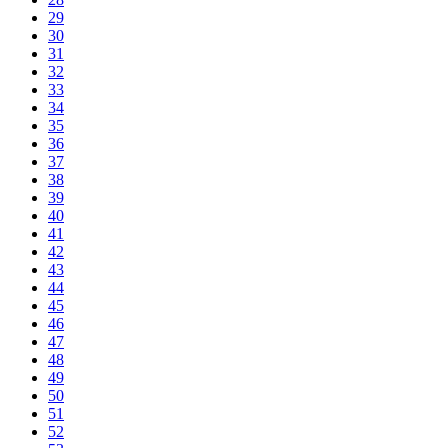
29
30
31
32
33
34
35
36
37
38
39
40
41
42
43
44
45
46
47
48
49
50
51
52