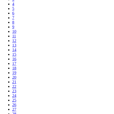
4
5
6
7
8
9
10
11
12
13
14
15
16
17
18
19
20
21
22
23
24
25
26
27
28