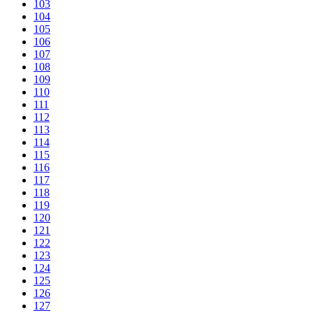
103
104
105
106
107
108
109
110
111
112
113
114
115
116
117
118
119
120
121
122
123
124
125
126
127