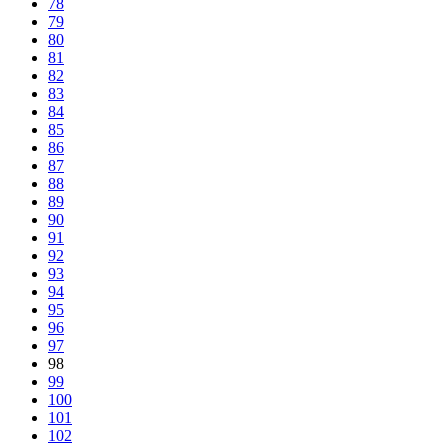
78
79
80
81
82
83
84
85
86
87
88
89
90
91
92
93
94
95
96
97
98
99
100
101
102