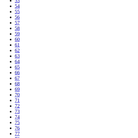
53
54
55
56
57
58
59
60
61
62
63
64
65
66
67
68
69
70
71
72
73
74
75
76
77