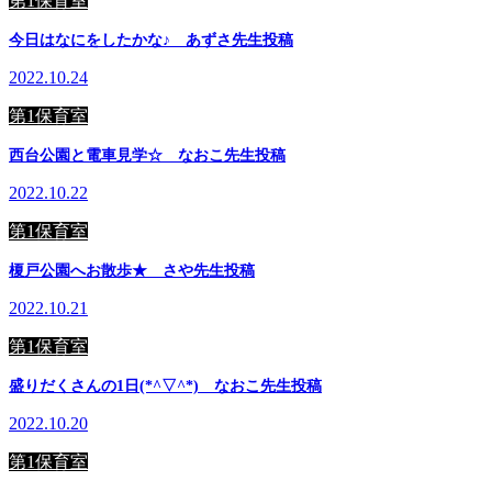
第1保育室
今日はなにをしたかな♪ あずさ先生投稿
2022.10.24
第1保育室
西台公園と電車見学☆ なおこ先生投稿
2022.10.22
第1保育室
榎戸公園へお散歩★ さや先生投稿
2022.10.21
第1保育室
盛りだくさんの1日(*^▽^*) なおこ先生投稿
2022.10.20
第1保育室