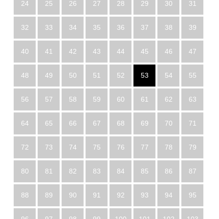
24
25
26
27
28
29
30
31
32
33
34
35
36
37
38
39
40
41
42
43
44
45
46
47
48
49
50
51
52
53
54
55
56
57
58
59
60
61
62
63
64
65
66
67
68
69
70
71
72
73
74
75
76
77
78
79
80
81
82
83
84
85
86
87
88
89
90
91
92
93
94
95