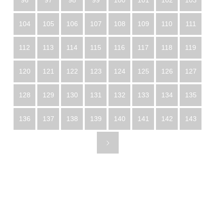
96
97
98
99
100
101
102
103
104
105
106
107
108
109
110
111
112
113
114
115
116
117
118
119
120
121
122
123
124
125
126
127
128
129
130
131
132
133
134
135
136
137
138
139
140
141
142
143
トップページ