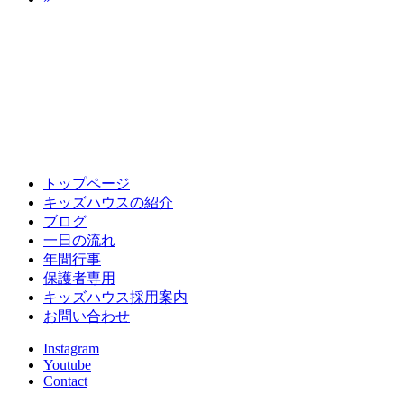
トップページ
キッズハウスの紹介
ブログ
一日の流れ
年間行事
保護者専用
キッズハウス採用案内
お問い合わせ
Instagram
Youtube
Contact