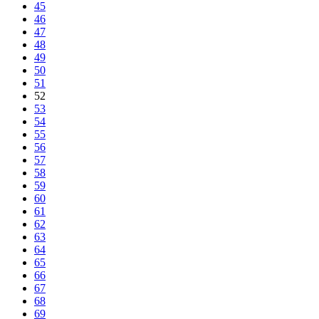
45
46
47
48
49
50
51
52
53
54
55
56
57
58
59
60
61
62
63
64
65
66
67
68
69