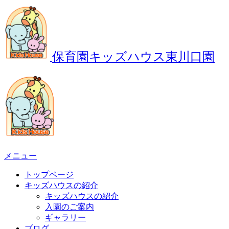
保育園キッズハウス東川口園
メニュー
トップページ
キッズハウスの紹介
キッズハウスの紹介
入園のご案内
ギャラリー
ブログ