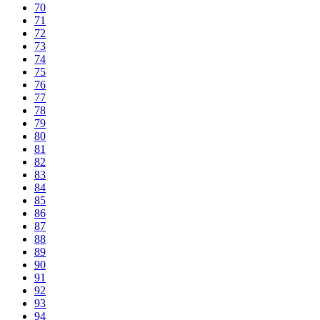
70
71
72
73
74
75
76
77
78
79
80
81
82
83
84
85
86
87
88
89
90
91
92
93
94