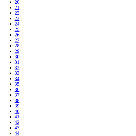
20
21
22
23
24
25
26
27
28
29
30
31
32
33
34
35
36
37
38
39
40
41
42
43
44