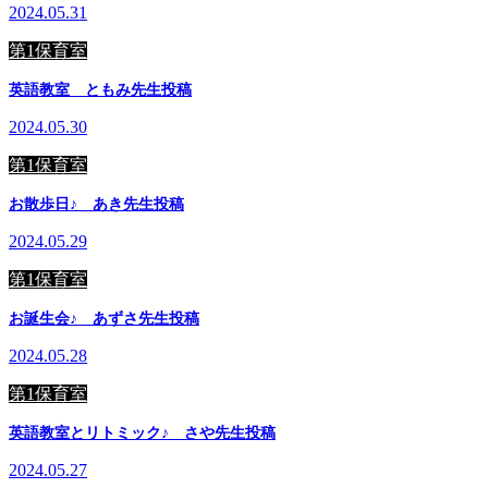
2024.05.31
第1保育室
英語教室 ともみ先生投稿
2024.05.30
第1保育室
お散歩日♪ あき先生投稿
2024.05.29
第1保育室
お誕生会♪ あずさ先生投稿
2024.05.28
第1保育室
英語教室とリトミック♪ さや先生投稿
2024.05.27