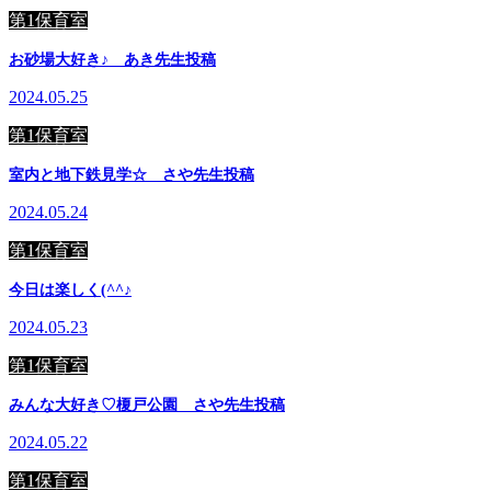
第1保育室
お砂場大好き♪ あき先生投稿
2024.05.25
第1保育室
室内と地下鉄見学☆ さや先生投稿
2024.05.24
第1保育室
今日は楽しく(^^♪
2024.05.23
第1保育室
みんな大好き♡榎戸公園 さや先生投稿
2024.05.22
第1保育室