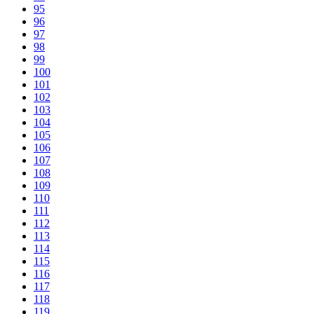
95
96
97
98
99
100
101
102
103
104
105
106
107
108
109
110
111
112
113
114
115
116
117
118
119