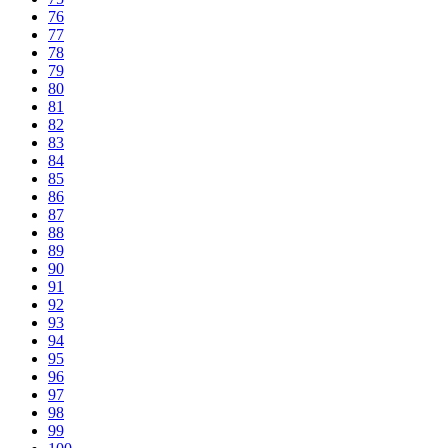
76
77
78
79
80
81
82
83
84
85
86
87
88
89
90
91
92
93
94
95
96
97
98
99