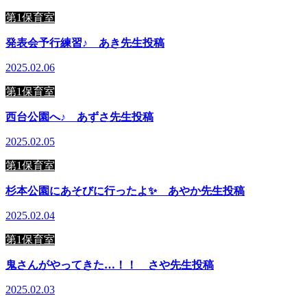
第1保育室
発表会予行練習♪ あき先生投稿
2025.02.06
第1保育室
西台公園へ♪ あずさ先生投稿
2025.02.05
第1保育室
杉本公園にあそびに行ったよ✨ あやか先生投稿
2025.02.04
第1保育室
鬼さんがやってきた…！！ さや先生投稿
2025.02.03