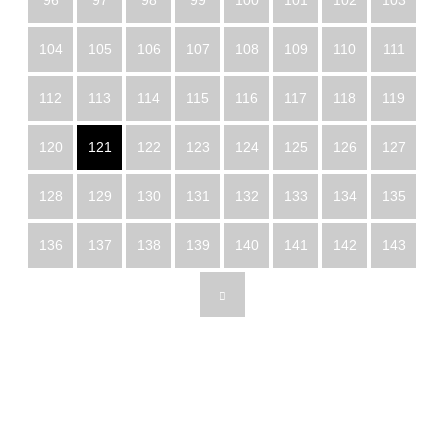
96
97
98
99
100
101
102
103
104
105
106
107
108
109
110
111
112
113
114
115
116
117
118
119
120
121
122
123
124
125
126
127
128
129
130
131
132
133
134
135
136
137
138
139
140
141
142
143
トップページ