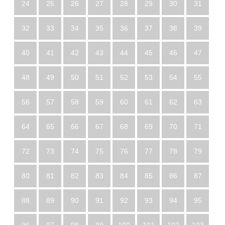
24
25
26
27
28
29
30
31
32
33
34
35
36
37
38
39
40
41
42
43
44
45
46
47
48
49
50
51
52
53
54
55
56
57
58
59
60
61
62
63
64
65
66
67
68
69
70
71
72
73
74
75
76
77
78
79
80
81
82
83
84
85
86
87
88
89
90
91
92
93
94
95