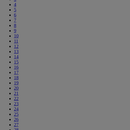
4
5
6
7
8
9
10
11
12
13
14
15
16
17
18
19
20
21
22
23
24
25
26
27
28