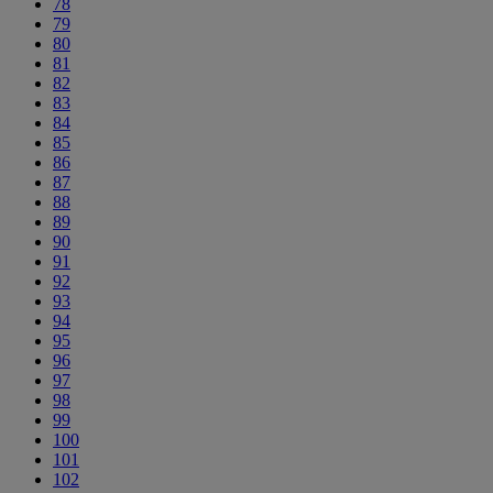
78
79
80
81
82
83
84
85
86
87
88
89
90
91
92
93
94
95
96
97
98
99
100
101
102