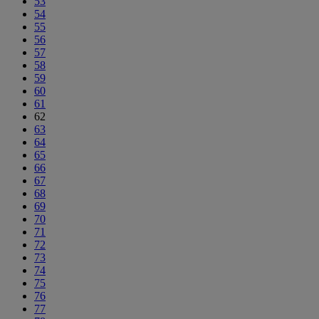
53
54
55
56
57
58
59
60
61
62
63
64
65
66
67
68
69
70
71
72
73
74
75
76
77