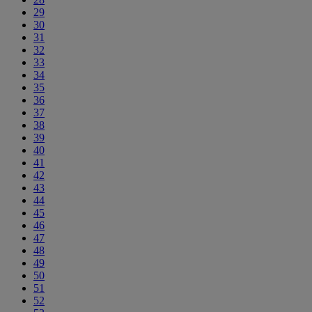
29
30
31
32
33
34
35
36
37
38
39
40
41
42
43
44
45
46
47
48
49
50
51
52