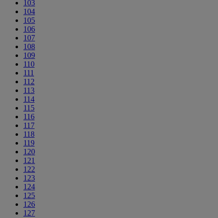
103
104
105
106
107
108
109
110
111
112
113
114
115
116
117
118
119
120
121
122
123
124
125
126
127