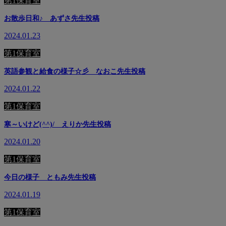
第1保育室
お散歩日和♪ あずさ先生投稿
2024.01.23
第1保育室
英語参観と給食の様子☆彡 なおこ先生投稿
2024.01.22
第1保育室
寒～いけど(^^)/ えりか先生投稿
2024.01.20
第1保育室
今日の様子 ともみ先生投稿
2024.01.19
第1保育室