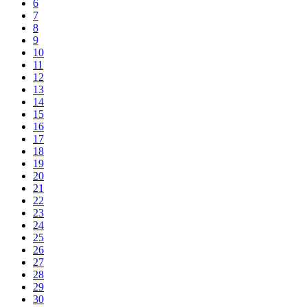
6
7
8
9
10
11
12
13
14
15
16
17
18
19
20
21
22
23
24
25
26
27
28
29
30