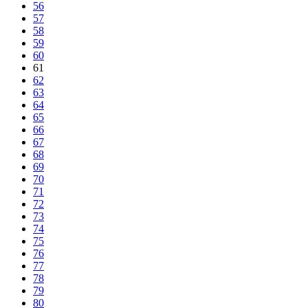
56
57
58
59
60
61
62
63
64
65
66
67
68
69
70
71
72
73
74
75
76
77
78
79
80