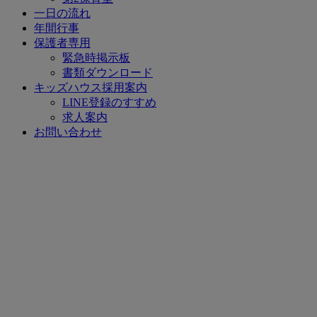
一日の流れ
年間行事
保護者専用
緊急時掲示板
書類ダウンロード
キッズハウス採用案内
LINE登録のすすめ
求人案内
お問い合わせ