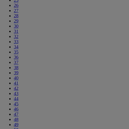
25
26
27
28
29
30
31
32
33
34
35
36
37
38
39
40
41
42
43
44
45
46
47
48
49