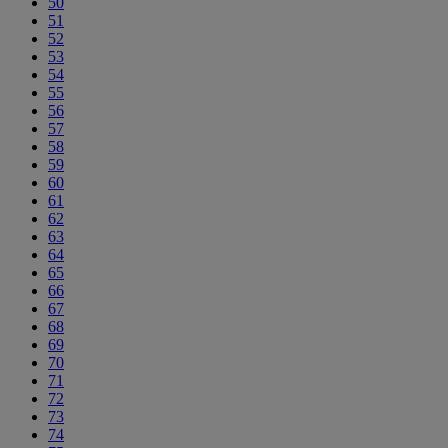
50
51
52
53
54
55
56
57
58
59
60
61
62
63
64
65
66
67
68
69
70
71
72
73
74