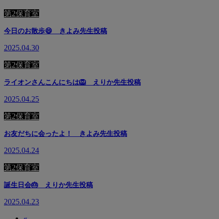
第2保育室
今日のお散歩😄 きよみ先生投稿
2025.04.30
第2保育室
ライオンさんこんにちは🦁 えりか先生投稿
2025.04.25
第2保育室
お友だちに会ったよ！ きよみ先生投稿
2025.04.24
第2保育室
誕生日会🎂 えりか先生投稿
2025.04.23
«