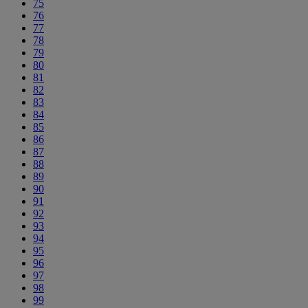
75
76
77
78
79
80
81
82
83
84
85
86
87
88
89
90
91
92
93
94
95
96
97
98
99