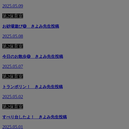
2025.05.09
第2保育室
お砂場遊び😄 きよみ先生投稿
2025.05.08
第2保育室
今日のお散歩😄 きよみ先生投稿
2025.05.07
第2保育室
トランポリン！ きよみ先生投稿
2025.05.02
第2保育室
すべり台したよ！ きよみ先生投稿
2025.05.01