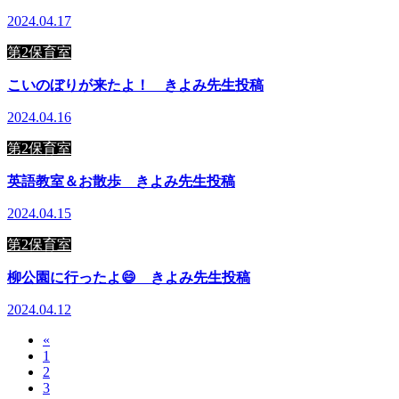
2024.04.17
第2保育室
こいのぼりが来たよ！ きよみ先生投稿
2024.04.16
第2保育室
英語教室＆お散歩 きよみ先生投稿
2024.04.15
第2保育室
柳公園に行ったよ😄 きよみ先生投稿
2024.04.12
«
1
2
3