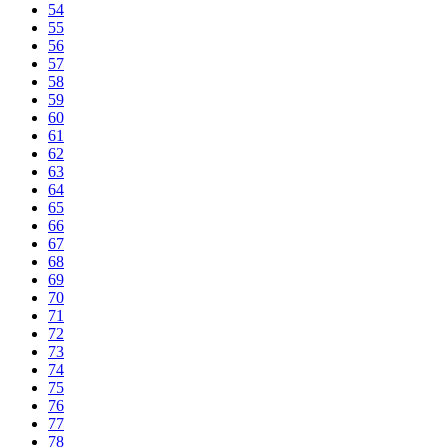
54
55
56
57
58
59
60
61
62
63
64
65
66
67
68
69
70
71
72
73
74
75
76
77
78