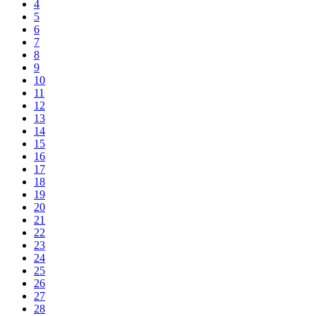
4
5
6
7
8
9
10
11
12
13
14
15
16
17
18
19
20
21
22
23
24
25
26
27
28