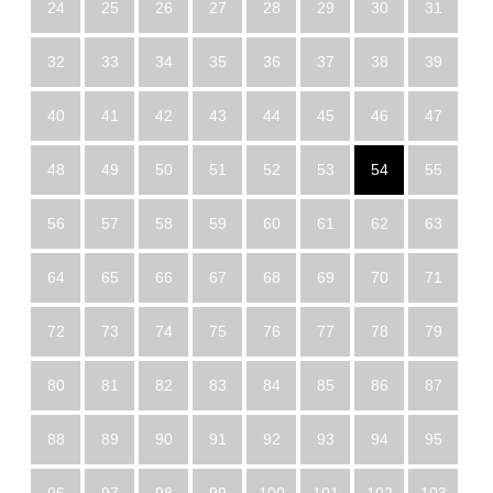
24
25
26
27
28
29
30
31
32
33
34
35
36
37
38
39
40
41
42
43
44
45
46
47
48
49
50
51
52
53
54
55
56
57
58
59
60
61
62
63
64
65
66
67
68
69
70
71
72
73
74
75
76
77
78
79
80
81
82
83
84
85
86
87
88
89
90
91
92
93
94
95