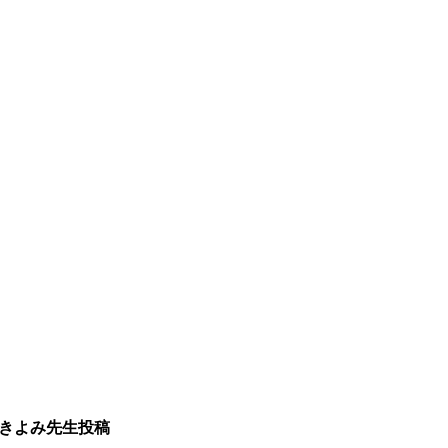
 きよみ先生投稿