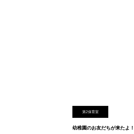
第2保育室
幼稚園のお友だちが来たよ