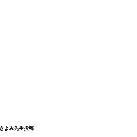
 きよみ先生投稿