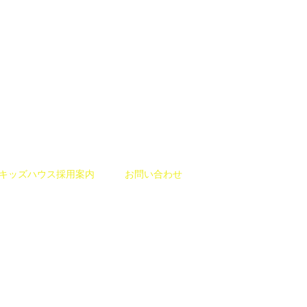
キッズハウス採用案内
お問い合わせ