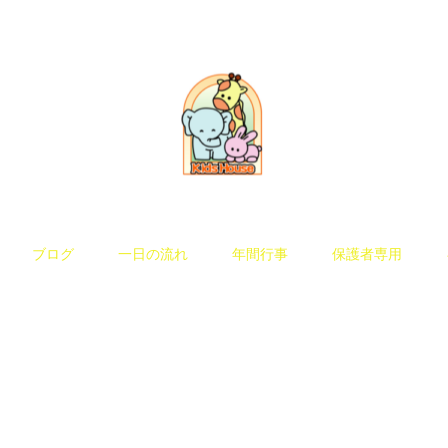
ブログ
一日の流れ
年間行事
保護者専用