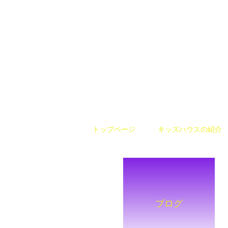
トップページ
キッズハウスの紹介
ブログ