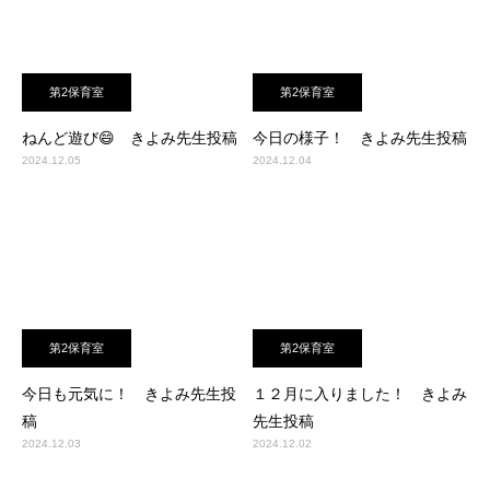
第2保育室
第2保育室
ねんど遊び😄 きよみ先生投稿
今日の様子！ きよみ先生投稿
2024.12.05
2024.12.04
第2保育室
第2保育室
今日も元気に！ きよみ先生投
１２月に入りました！ きよみ
稿
先生投稿
2024.12.03
2024.12.02