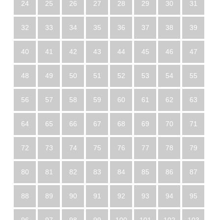
24
25
26
27
28
29
30
31
32
33
34
35
36
37
38
39
40
41
42
43
44
45
46
47
48
49
50
51
52
53
54
55
56
57
58
59
60
61
62
63
64
65
66
67
68
69
70
71
72
73
74
75
76
77
78
79
80
81
82
83
84
85
86
87
88
89
90
91
92
93
94
95