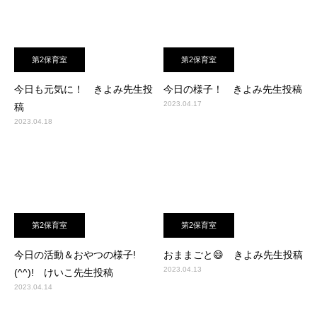
第2保育室
第2保育室
今日も元気に！ きよみ先生投
今日の様子！ きよみ先生投稿
2023.04.17
稿
2023.04.18
第2保育室
第2保育室
今日の活動＆おやつの様子!
おままごと😄 きよみ先生投稿
2023.04.13
(^^)! けいこ先生投稿
2023.04.14