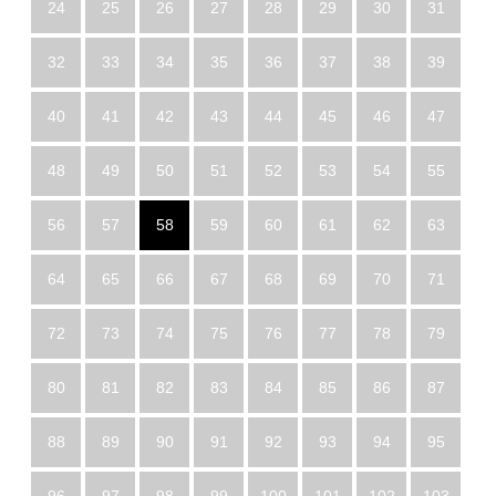
24
25
26
27
28
29
30
31
32
33
34
35
36
37
38
39
40
41
42
43
44
45
46
47
48
49
50
51
52
53
54
55
56
57
58
59
60
61
62
63
64
65
66
67
68
69
70
71
72
73
74
75
76
77
78
79
80
81
82
83
84
85
86
87
88
89
90
91
92
93
94
95