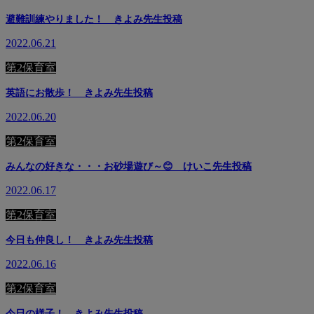
避難訓練やりました！ きよみ先生投稿
2022.06.21
第2保育室
英語にお散歩！ きよみ先生投稿
2022.06.20
第2保育室
みんなの好きな・・・お砂場遊び～😊 けいこ先生投稿
2022.06.17
第2保育室
今日も仲良し！ きよみ先生投稿
2022.06.16
第2保育室
今日の様子！ きよみ先生投稿