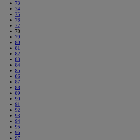
73
74
75
76
77
78
79
80
81
82
83
84
85
86
87
88
89
90
91
92
93
94
95
96
97