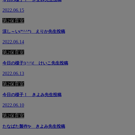
2022.06.15
第2保育室
涼し～い(*^^*) えりか先生投稿
2022.06.14
第2保育室
今日の様子!(^^)! けいこ先生投稿
2022.06.13
第2保育室
今日の様子！ きよみ先生投稿
2022.06.10
第2保育室
たなばた製作✨ きよみ先生投稿