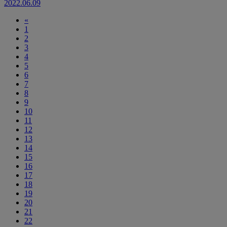
2022.06.09
«
1
2
3
4
5
6
7
8
9
10
11
12
13
14
15
16
17
18
19
20
21
22