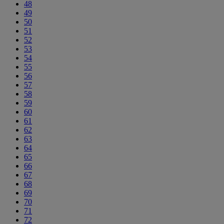
48
49
50
51
52
53
54
55
56
57
58
59
60
61
62
63
64
65
66
67
68
69
70
71
72