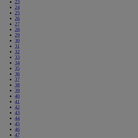
23
24
25
26
27
28
29
30
31
32
33
34
35
36
37
38
39
40
41
42
43
44
45
46
47