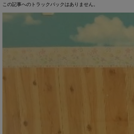
この記事へのトラックバックはありません。