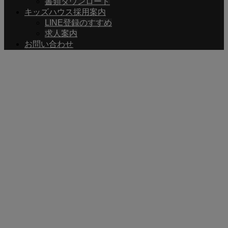
書類ダウンロード
キッズハウス採用案内
LINE登録のすすめ
求人案内
お問い合わせ