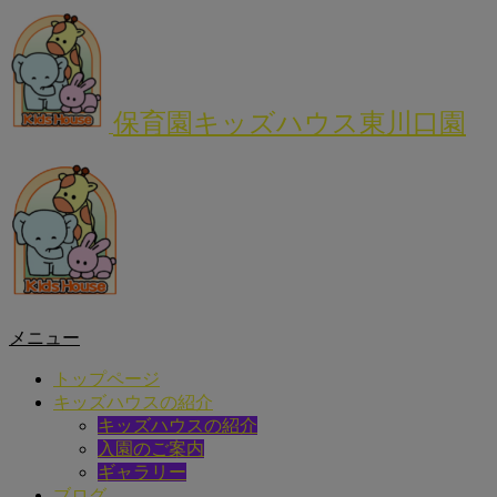
保育園キッズハウス東川口園
メニュー
トップページ
キッズハウスの紹介
キッズハウスの紹介
入園のご案内
ギャラリー
ブログ