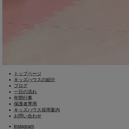
トップページ
キッズハウスの紹介
ブログ
一日の流れ
年間行事
保護者専用
キッズハウス採用案内
お問い合わせ
Instagram