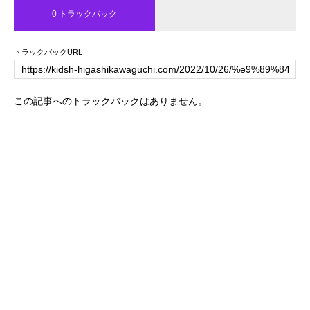
0 トラックバック
トラックバックURL
この記事へのトラックバックはありません。
トップページ
キッズハウスの紹介
ブログ
一日の流れ