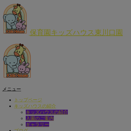
保育園キッズハウス東川口園
メニュー
トップページ
キッズハウスの紹介
キッズハウスの紹介
入園のご案内
ギャラリー
ブログ