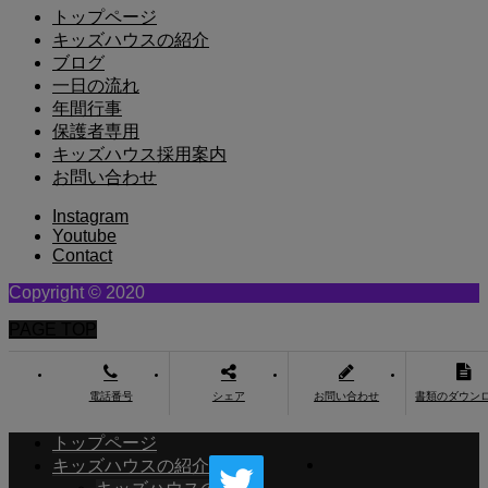
トップページ
キッズハウスの紹介
ブログ
一日の流れ
年間行事
保護者専用
キッズハウス採用案内
お問い合わせ
Instagram
Youtube
Contact
Copyright © 2020
PAGE TOP
電話番号
シェア
お問い合わせ
書類のダウン
トップページ
キッズハウスの紹介