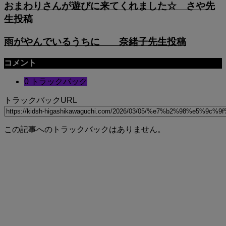
おまわりさんが遊びに来てくれました☆ さや先
生投稿
雨がやんでいるうちに 奈緒子先生投稿
コメント
0 トラックバック
トラックバックURL
この記事へのトラックバックはありません。