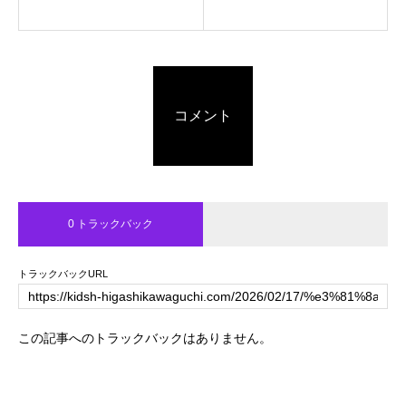
コメント
0 トラックバック
トラックバックURL
この記事へのトラックバックはありません。