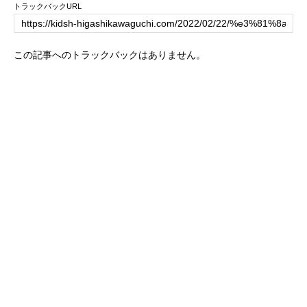
トラックバックURL
この記事へのトラックバックはありません。
トップページ
キッズハウスの紹介
ブログ
一日の流れ
年間行事
保護者専用