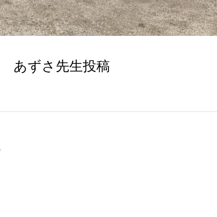
♪ あずさ先生投稿
