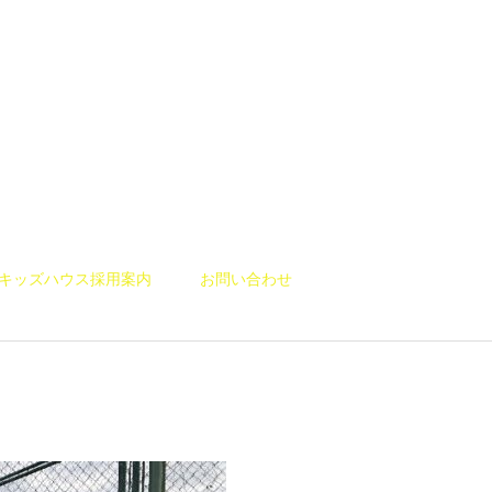
キッズハウス採用案内
お問い合わせ