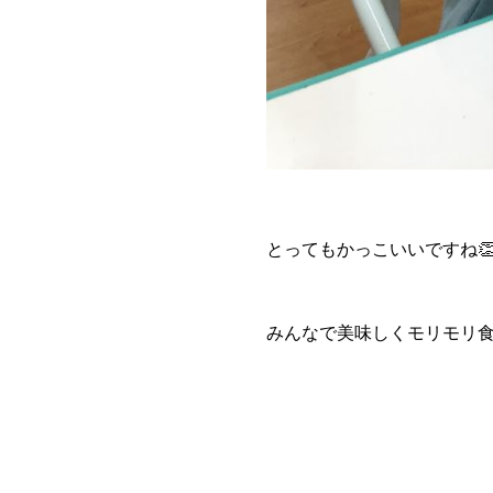
とってもかっこいいですね👏
みんなで美味しくモリモリ食