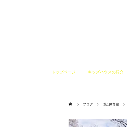
トップページ
キッズハウスの紹介
ブログ
第1保育室