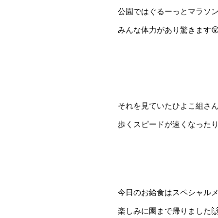
公園ではぐるーっとマラソン
みんな体力があり驚きます
それを見ていたひよこ組さん
歩くスピードが速くなったり
今日のお給食はスペシャルメ
楽しみに園まで帰りました