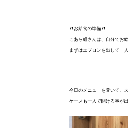
🍴お給食の準備🍴
こあら組さんは、自分でお給
まずはエプロンを出して一人
今日のメニューを聞いて、ス
ケースも一人で開ける事が出