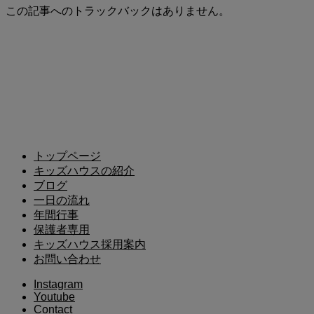
この記事へのトラックバックはありません。
トップページ
キッズハウスの紹介
ブログ
一日の流れ
年間行事
保護者専用
キッズハウス採用案内
お問い合わせ
Instagram
Youtube
Contact