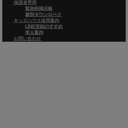
保護者専用
緊急時掲示板
書類ダウンロード
キッズハウス採用案内
LINE登録のすすめ
求人案内
お問い合わせ