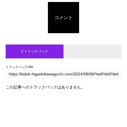
コメント
0 トラックバック
トラックバックURL
この記事へのトラックバックはありません。