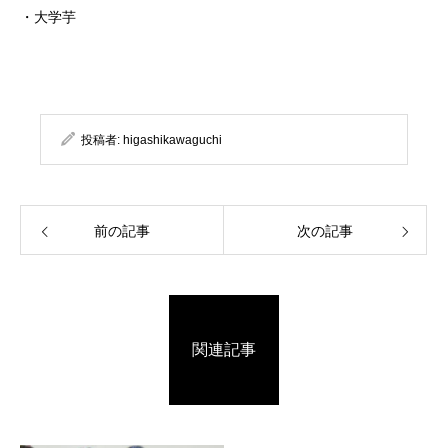
・大学芋
投稿者:
higashikawaguchi
前の記事
次の記事
関連記事