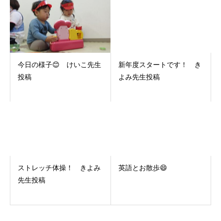
今日の様子😊 けいこ先生
新年度スタートです！ き
投稿
よみ先生投稿
ストレッチ体操！ きよみ
英語とお散歩😄
先生投稿