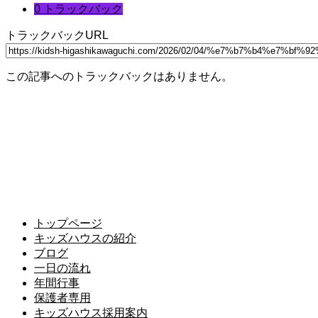
0 トラックバック
トラックバックURL
この記事へのトラックバックはありません。
トップページ
キッズハウスの紹介
ブログ
一日の流れ
年間行事
保護者専用
キッズハウス採用案内