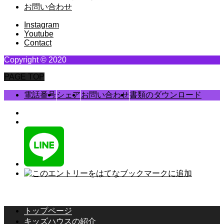
お問い合わせ
Instagram
Youtube
Contact
Copyright © 2020
PAGE TOP
電話番号
シェア
お問い合わせ
書類のダウンロード
トップページ
キッズハウスの紹介