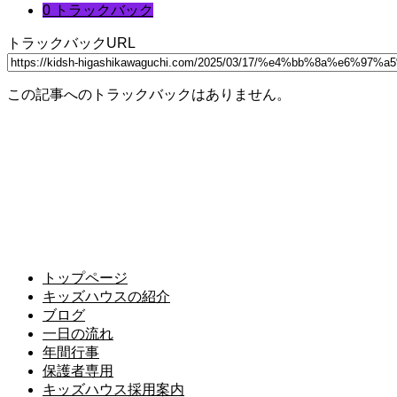
0 トラックバック
トラックバックURL
この記事へのトラックバックはありません。
トップページ
キッズハウスの紹介
ブログ
一日の流れ
年間行事
保護者専用
キッズハウス採用案内