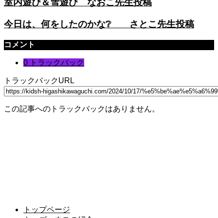
室内遊び＆雪遊び なおこ先生投稿
今日は、何をしたのかな❔ さとこ先生投稿
コメント
0 トラックバック
トラックバックURL
この記事へのトラックバックはありません。
トップページ