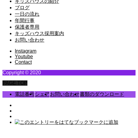
キッズハウスの紹介
ブログ
一日の流れ
年間行事
保護者専用
キッズハウス採用案内
お問い合わせ
Instagram
Youtube
Contact
Copyright © 2020
PAGE TOP
電話番号
シェア
お問い合わせ
書類のダウンロード