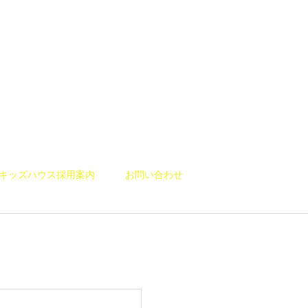
キッズハウス採用案内
お問い合わせ