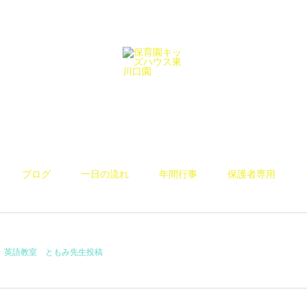
ブログ
一日の流れ
年間行事
保護者専用
英語教室 ともみ先生投稿