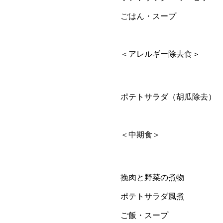
ごはん・スープ
＜アレルギー除去食＞
ポテトサラダ（胡瓜除去）
＜中期食＞
挽肉と野菜の煮物
ポテトサラダ風煮
ご飯・スープ