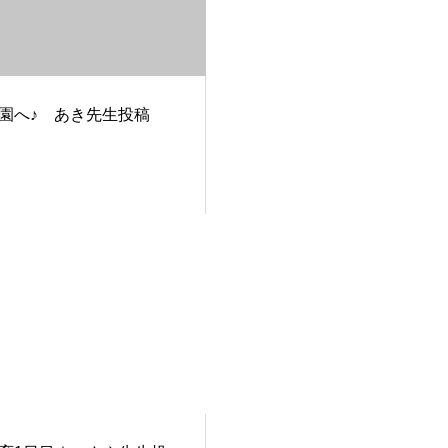
園へ♪ あき先生投稿