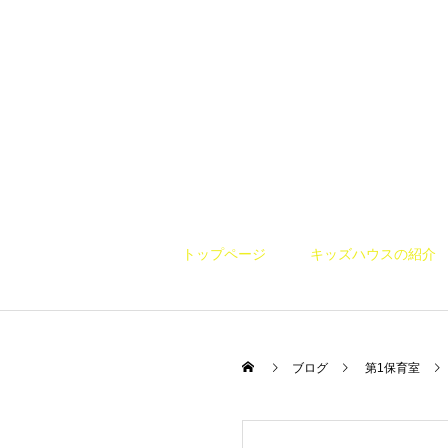
トップページ
キッズハウスの紹介
ブログ
第1保育室