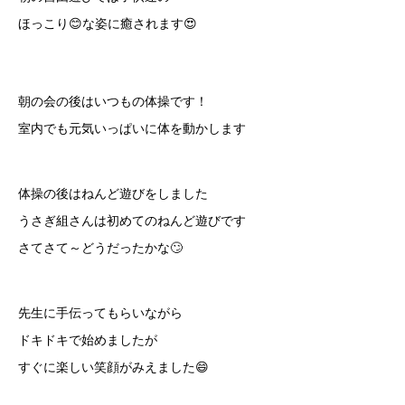
ほっこり😊な姿に癒されます😍
朝の会の後はいつもの体操です！
室内でも元気いっぱいに体を動かします
体操の後はねんど遊びをしました
うさぎ組さんは初めてのねんど遊びです
さてさて～どうだったかな🙄
先生に手伝ってもらいながら
ドキドキで始めましたが
すぐに楽しい笑顔がみえました😄