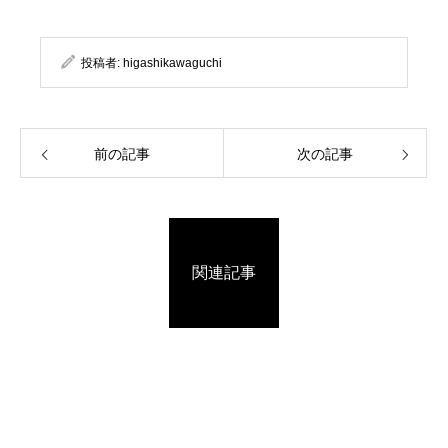
投稿者:
higashikawaguchi
前の記事
次の記事
関連記事