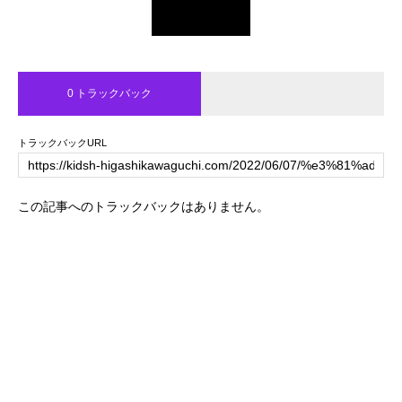
0 トラックバック
トラックバックURL
この記事へのトラックバックはありません。
トップページ
キッズハウスの紹介