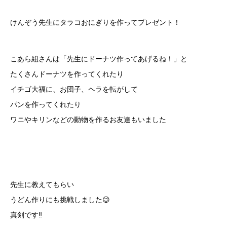
けんぞう先生にタラコおにぎりを作ってプレゼント！
こあら組さんは「先生にドーナツ作ってあげるね！」と
たくさんドーナツを作ってくれたり
イチゴ大福に、お団子、ヘラを転がして
パンを作ってくれたり
ワニやキリンなどの動物を作るお友達もいました
先生に教えてもらい
うどん作りにも挑戦しました😉
真剣です‼