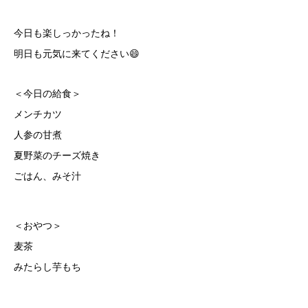
今日も楽しっかったね！
明日も元気に来てください😄
＜今日の給食＞
メンチカツ
人参の甘煮
夏野菜のチーズ焼き
ごはん、みそ汁
＜おやつ＞
麦茶
みたらし芋もち