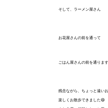
そして、ラーメン屋さん
お花屋さんの前を通って
ごはん屋さんの前を通ります
残念ながら、ちょっと遠い
楽しくお散歩できました😄