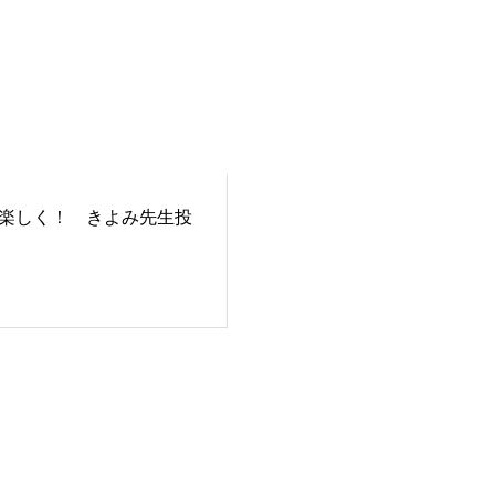
楽しく！ きよみ先生投