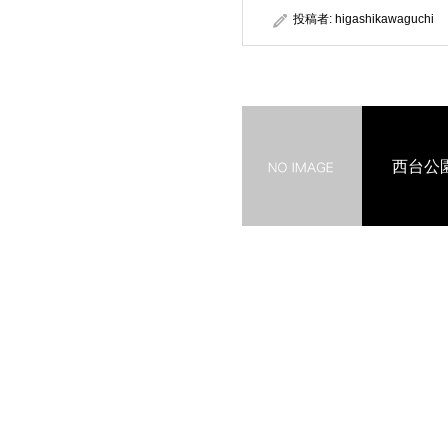
投稿者:
higashikawaguchi
西台公