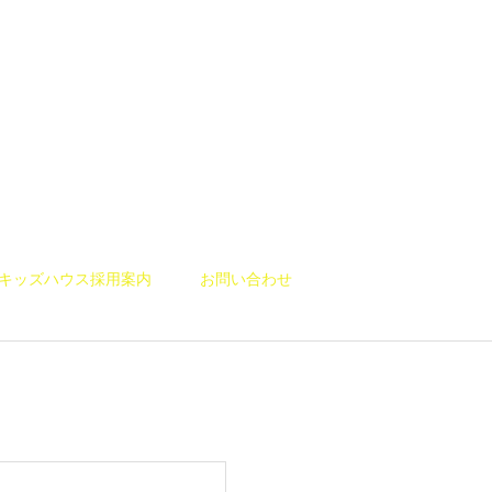
キッズハウス採用案内
お問い合わせ