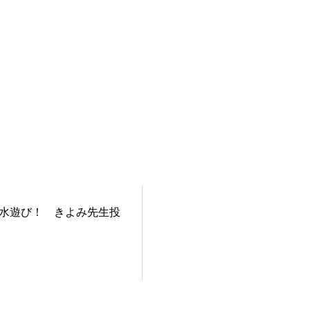
水遊び！ きよみ先生投