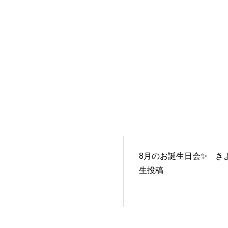
8月のお誕生日会✨ き
生投稿