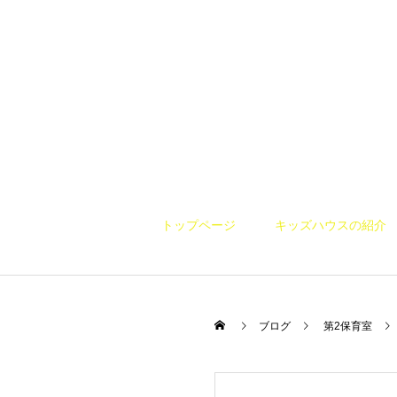
トップページ
キッズハウスの紹介
ブログ
第2保育室