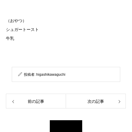
（おやつ）
シュガートースト
牛乳
投稿者:
higashikawaguchi
前の記事
次の記事